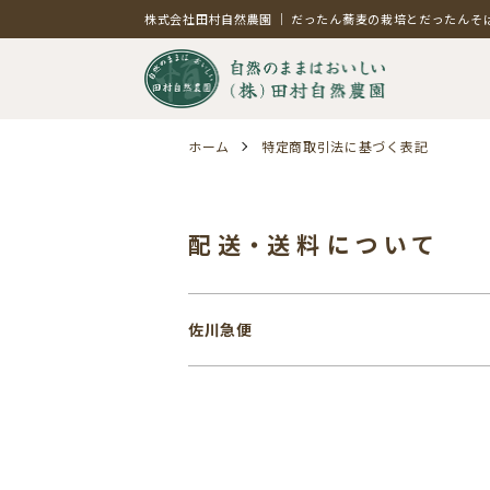
株式会社田村自然農園 ｜ だったん蕎麦の栽培とだったん
ホーム
特定商取引法に基づく表記
配送・送料について
佐川急便