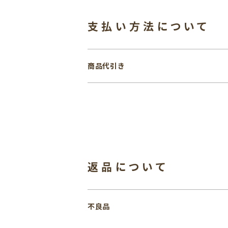
支払い方法について
商品代引き
返品について
不良品