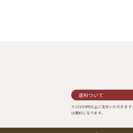
送料ついて
※12000円以上ご注文いただきま
は無料になります。