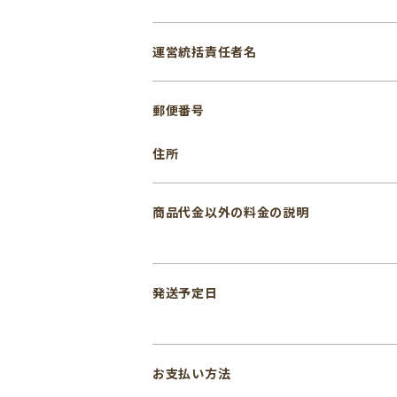
運営統括責任者名
郵便番号
住所
商品代金以外の料金の説明
発送予定日
お支払い方法