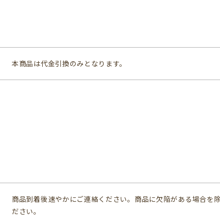
本商品は代金引換のみとなります。
商品到着後速やかにご連絡ください。商品に欠陥がある場合を
ださい。