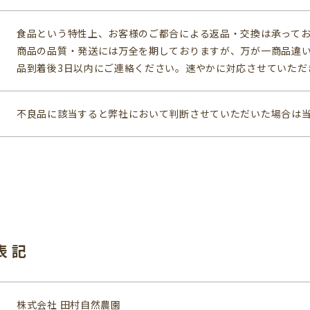
食品という特性上、お客様のご都合による返品・交換は承って
商品の品質・発送には万全を期しておりますが、万が一商品違
品到着後3日以内にご連絡ください。速やかに対応させていただ
不良品に該当すると弊社において判断させていただいた場合は
表記
株式会社 田村自然農園