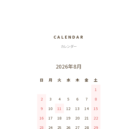
CALENDAR
カレンダー
2026年8月
日
月
火
水
木
金
土
1
2
3
4
5
6
7
8
9
10
11
12
13
14
15
16
17
18
19
20
21
22
23
24
25
26
27
28
29