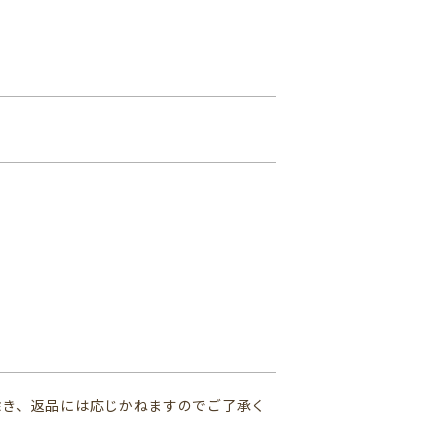
除き、返品には応じかねますのでご了承く