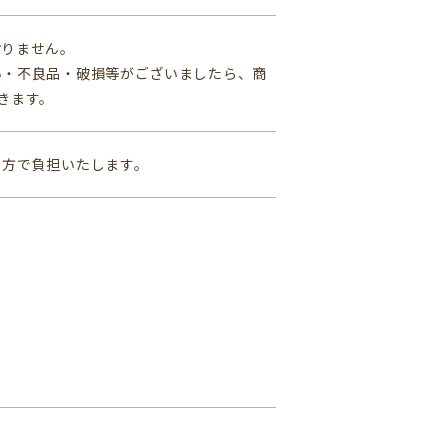
おりません。
い・不良品・破損等がございましたら、商
きます。
当方で負担いたします。