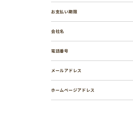
お支払い期限
会社名
電話番号
メールアドレス
ホームページアドレス