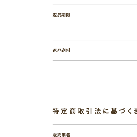
返品期限
返品送料
特定商取引法に基づく
販売業者