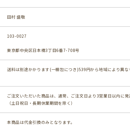
田村 盛敬
103-0027
東京都中央区日本橋3丁目6番7-708号
送料は別途かかります(一梱包につき)539円から地域により異な
ご注文いただいた商品は、通常、ご注文日より3営業日以内に発
（土日祝日・長期休業期間を除く）
本商品は代金引換のみとなります。