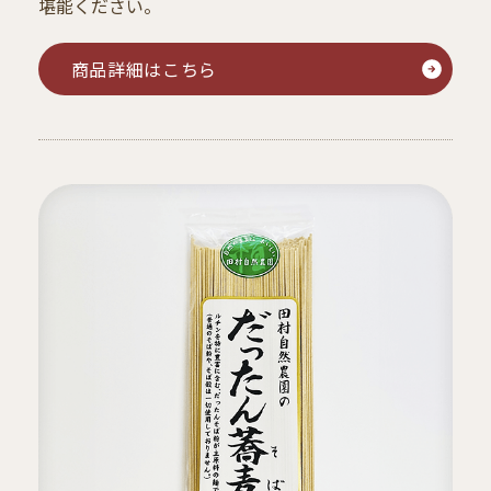
堪能ください。
商品詳細はこちら