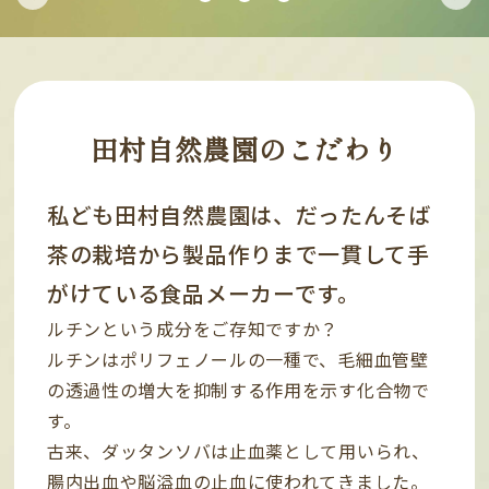
田村自然農園のこだわり
私ども田村自然農園は、だったんそば
茶の栽培から製品作りまで一貫して手
がけている食品メーカーです。
ルチンという成分をご存知ですか？
ルチンはポリフェノールの一種で、毛細血管壁
の透過性の増大を抑制する作用を示す化合物で
す。
古来、ダッタンソバは止血薬として用いられ、
腸内出血や脳溢血の止血に使われてきました。