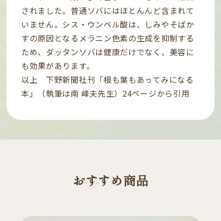
されました。普通ソバにはほとんんど含まれて
いません。シス・ウンベル酸は、しみやそばか
すの原因となるメラニン色素の生成を抑制する
ため、ダッタンソバは健康だけでなく、美容に
も効果があります。
以上 下野新聞社刊「根も葉もあってみになる
本」（執筆は南 峰夫先生）24ページから引用
おすすめ商品