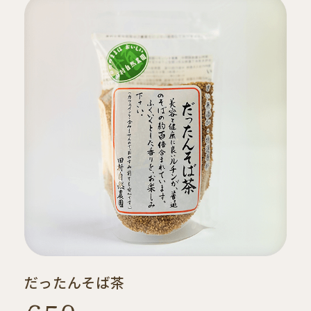
だったんそば茶