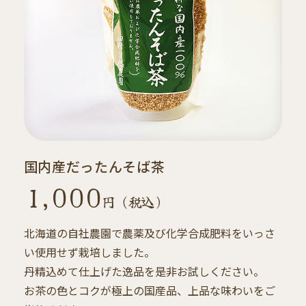
国内産だったんそば茶
1,000
円 （税込）
北海道の自社農園で農薬及び化学合成肥料をいっさ
い使用せず栽培しました。
丹精込めて仕上げた逸品を是非お試しください。
お茶の色とコクが極上の国産品、上品な味わいをご