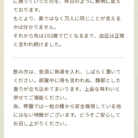
に戻っていったのを、昨日のように鮮明に覚え
ております。
もとより、薬ではなく万人に同じことが言える
かは分かりません。
それから先は102歳で亡くなるまで、血圧は正常
と言われ続けました。
飲み方は、急須に熱湯を入れ、しばらく置いて
ください。部屋中に得も言われぬ、馥郁とした
香りが立ち込めてまいります。上品な味わいと
併せてご堪能ください。
尚、弊園では一粒の種から安全栽培している他
にはない特徴がございます。どうぞご安心して
お召し上がりください。