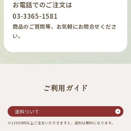
お電話でのご注文は
03-3365-1581
商品のご質問等、お気軽にお問合せくださ
い。
ご利用ガイド
送料ついて
※12000円以上ご注文いただきますと、送料は無料になります。