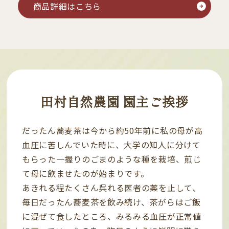
商品詳細はこちら
田村自然農園 園主ご挨拶
だったん蕎麦茶は今から約50年前に私の母が高
血圧に苦しんでいた時に、大学の知人に分けて
もらった一握りのごまのような種を栽培、煎じ
て母に飲ませたのが始まりです。
あきれる程たくさん呉れる医者の薬を止して、
毎日だったん蕎麦茶を飲み続け、茶がらはご飯
に混ぜて食したところ、みるみる血圧が正常値