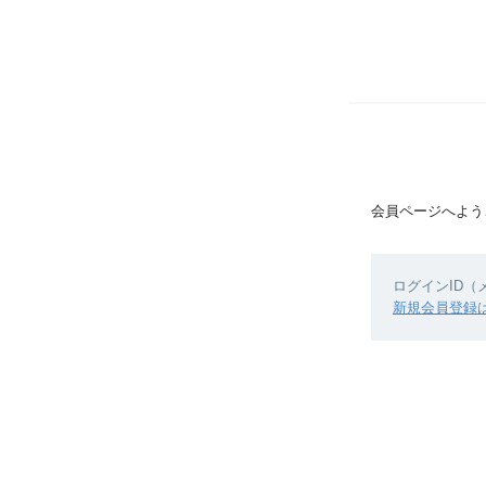
会員ページへよう
ログインID
新規会員登録